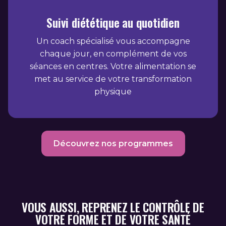
Suivi diététique au quotidien
Un coach spécialisé vous accompagne
chaque jour, en complément de vos
séances en centres. Votre alimentation se
met au service de votre transformation
physique
Découvrez nos programmes
VOUS AUSSI, REPRENEZ LE CONTRÔLE DE
VOTRE FORME ET DE VOTRE SANTÉ