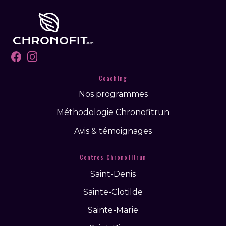
Facebook
Instagram
Coaching
Nos programmes
Méthodologie Chronofitrun
Avis & témoignages
Centres Chronofitrun
Saint-Denis
Sainte-Clotilde
Sainte-Marie