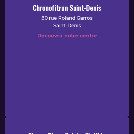
Chronofitrun Saint-Denis
80 rue Roland Garros
Saint-Denis
Découvrir notre centre