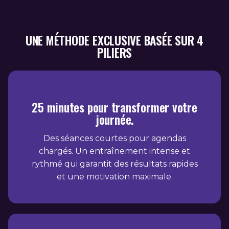
UNE MÉTHODE EXCLUSIVE BASÉE SUR 4
PILIERS
25 minutes pour transformer votre
journée.
Des séances courtes pour agendas
chargés. Un entraînement intense et
rythmé qui garantit des résultats rapides
et une motivation maximale.