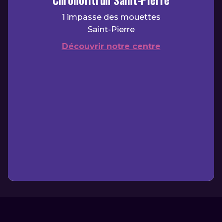
1 impasse des mouettes
Saint-Pierre
Découvrir notre centre