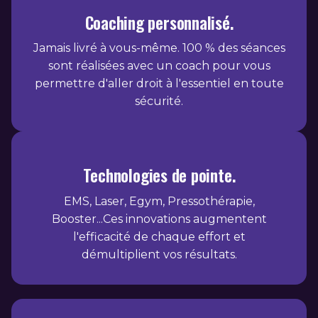
Coaching personnalisé.
Jamais livré à vous-même. 100 % des séances
sont réalisées avec un coach pour vous
permettre d'aller droit à l'essentiel en toute
sécurité.
Technologies de pointe.
EMS, Laser, Egym, Pressothérapie,
Booster...Ces innovations augmentent
l'efficacité de chaque effort et
démultiplient vos résultats.