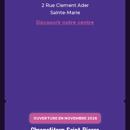
2 Rue Clement Ader
Sainte-Marie
Découvrir notre centre
OUVERTURE EN NOVEMBRE 2026
Chronofitrun Saint-Pierre