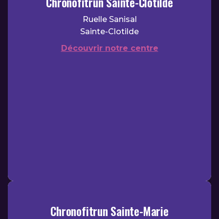
Chronofitrun Sainte-Clotilde
Ruelle Sanisal
Sainte-Clotilde
Découvrir notre centre
Chronofitrun Sainte-Marie