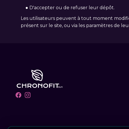
● D'accepter ou de refuser leur dépôt.
Les utilisateurs peuvent à tout moment modifie
présent sur le site, ou via les paramètres de le
Facebook
Instagram