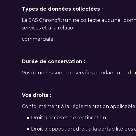
Types de données collectées :
La SAS Chronofitrun ne collecte aucune "donnée
services et à la relation
commerciale.
Durée de conservation :
Vos données sont conservées pendant une durée 
Vos droits :
Conformément à la réglementation applicable, le
● Droit d'accès et de rectification.
● Droit d'opposition, droit à la portabilité des