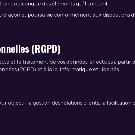
 l’un quelconque des éléments qu’il contient
refaçon et poursuivie conformément aux dispositions des
onnelles (RGPD)
ecte et le traitement de vos données, effectués à partir
nées (RGPD) et à la loi Informatique et Libertés.
 objectif la gestion des relations clients, la facilitation 