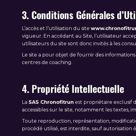
3. Conditions Générales d’Uti
L’accès et l’utilisation du site
www.chronofitru
vigueur. En accédant au Site, l’utilisateur acc
utilisateurs du site sont donc invités à les cons
Le site a pour objet de fournir des informations
centres de coaching.
4. Propriété Intellectuelle
La
SAS Chronofitrun
est propriétaire exclusif 
accessibles sur le site, notamment les textes, im
Toute reproduction, représentation, modificatio
procédé utilisé, est interdite, sauf autorisation 