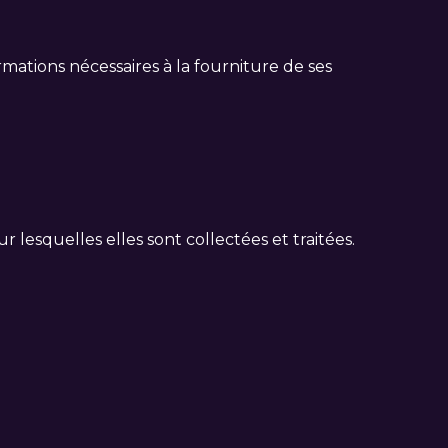
mations nécessaires à la fourniture de ses
lesquelles elles sont collectées et traitées.