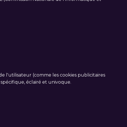
e l'utilisateur (comme les cookies publicitaires
spécifique, éclairé et univoque.