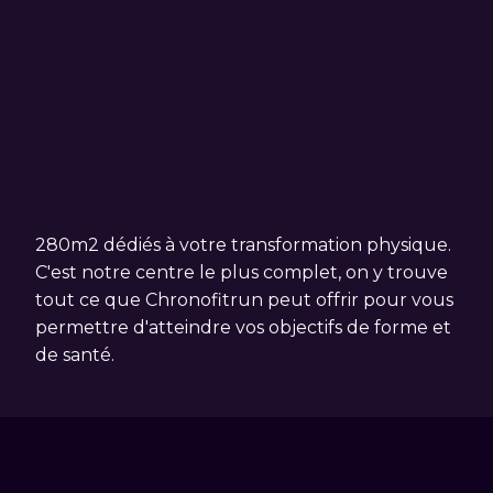
280m2 dédiés à votre transformation physique.
C'est notre centre le plus complet, on y trouve
tout ce que Chronofitrun peut offrir pour vous
permettre d'atteindre vos objectifs de forme et
de santé.