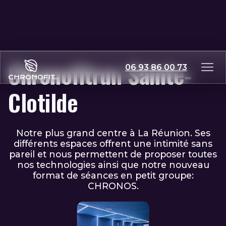
Chronofitrun Sainte-
06 93 86 00 73
Clotilde
Notre plus grand centre à La Réunion. Ses
différents espaces offrent une intimité sans
pareil et nous permettent de proposer toutes
nos technologies ainsi que notre nouveau
format de séances en petit groupe:
CHRONOS.