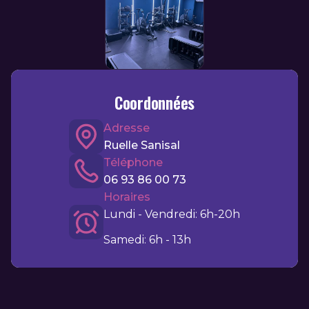
Coordonnées
Adresse
Ruelle Sanisal
Téléphone
06 93 86 00 73
Horaires
Lundi - Vendredi: 6h-20h
Samedi: 6h - 13h