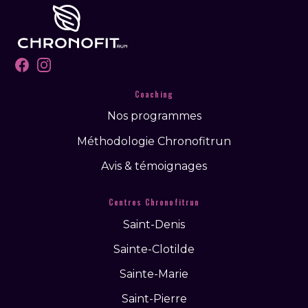
Facebook
Instagram
Coaching
Nos programmes
Méthodologie Chronofitrun
Avis & témoignages
Centres Chronofitrun
Saint-Denis
Sainte-Clotilde
Sainte-Marie
Saint-Pierre