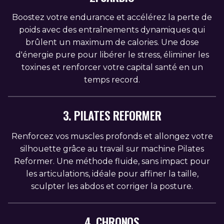
Boostez votre endurance et accélérez la perte de
poids avec des entraînements dynamiques qui
brûlent un maximum de calories. Une dose
d'énergie pure pour libérer le stress, éliminer les
toxines et renforcer votre capital santé en un
temps record.
3. PILATES REFORMER
Renforcez vos muscles profonds et allongez votre
silhouette grâce au travail sur machine Pilates
Reformer. Une méthode fluide, sans impact pour
les articulations, idéale pour affiner la taille,
sculpter les abdos et corriger la posture.
4. CHRONOS