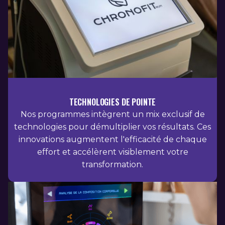
TECHNOLOGIES DE POINTE
Nos programmes intègrent un mix exclusif de
technologies pour démultiplier vos résultats. Ces
innovations augmentent l'efficacité de chaque
effort et accélèrent visiblement votre
transformation.