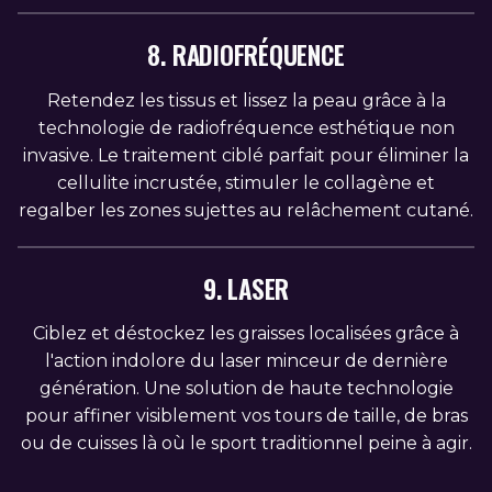
8. RADIOFRÉQUENCE
Retendez les tissus et lissez la peau grâce à la
technologie de radiofréquence esthétique non
invasive. Le traitement ciblé parfait pour éliminer la
cellulite incrustée, stimuler le collagène et
regalber les zones sujettes au relâchement cutané.
9. LASER
Ciblez et déstockez les graisses localisées grâce à
l'action indolore du laser minceur de dernière
génération. Une solution de haute technologie
pour affiner visiblement vos tours de taille, de bras
ou de cuisses là où le sport traditionnel peine à agir.