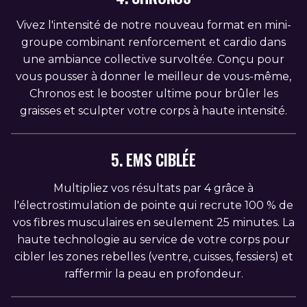
Vivez l'intensité de notre nouveau format en mini-
groupe combinant renforcement et cardio dans
une ambiance collective survoltée. Conçu pour
vous pousser à donner le meilleur de vous-même,
Chronos est le booster ultime pour brûler les
graisses et sculpter votre corps à haute intensité.
5. EMS CIBLÉE
Multipliez vos résultats par 4 grâce à
l'électrostimulation de pointe qui recrute 100 % de
vos fibres musculaires en seulement 25 minutes. La
haute technologie au service de votre corps pour
cibler les zones rebelles (ventre, cuisses, fessiers) et
raffermir la peau en profondeur.