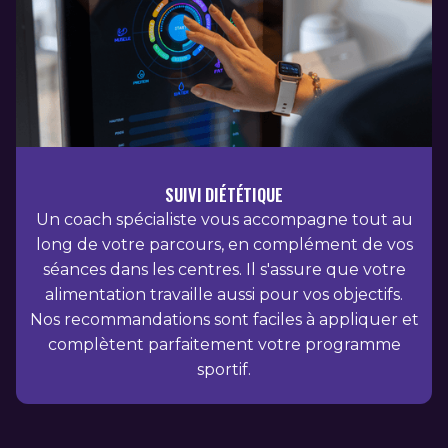
SUIVI DIÉTÉTIQUE
Un coach spécialiste vous accompagne tout au
long de votre parcours, en complément de vos
séances dans les centres. Il s'assure que votre
alimentation travaille aussi pour vos objectifs.
Nos recommandations sont faciles à appliquer et
complètent parfaitement votre programme
sportif.