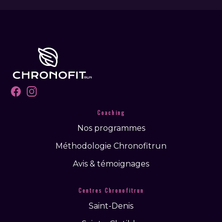
Facebook
Instagram
Coaching
Nos programmes
Méthodologie Chronofitrun
Avis & témoignages
Centres Chronofitrun
Saint-Denis