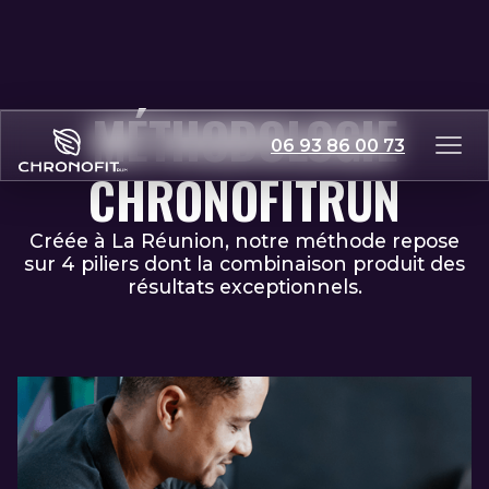
MÉTHODOLOGIE
06 93 86 00 73
CHRONOFITRUN
Créée à La Réunion, notre méthode repose
sur 4 piliers dont la combinaison produit des
résultats exceptionnels.