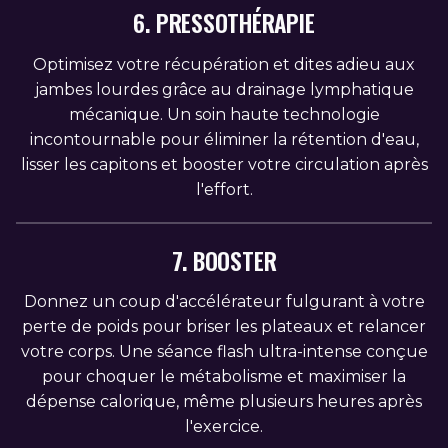
6. PRESSOTHÉRAPIE
Optimisez votre récupération et dites adieu aux
jambes lourdes grâce au drainage lymphatique
mécanique. Un soin haute technologie
incontournable pour éliminer la rétention d'eau,
lisser les capitons et booster votre circulation après
l'effort.
7. BOOSTER
Donnez un coup d'accélérateur fulgurant à votre
perte de poids pour briser les plateaux et relancer
votre corps. Une séance flash ultra-intense conçue
pour choquer le métabolisme et maximiser la
dépense calorique, même plusieurs heures après
l'exercice.