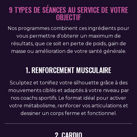
9 TYPES DE SÉANCES AU SERVICE DE VOTRE
OBJECTIF
Nos programmes combinent ces ingrédients pour
vous permettre d'obtenir un maximum de
résultats, que ce soit en perte de poids, gain de
masse ou amélioration de votre santé générale.
1. RENFORCEMENT MUSCULAIRE
Sculptez et tonifiez votre silhouette grâce à des
mouvements ciblés et adaptés à votre niveau par
nos coachs sportifs. Le format idéal pour activer
votre métabolisme, renforcer vos articulations et
dessiner un corps ferme et fonctionnel.
2. CARDIO