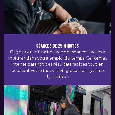
SÉANCES DE 25 MINUTES
Gagnez en efficacité avec des séances faciles à
intégrer dans votre emploi du temps. Ce format
intense garantit des résultats rapides tout en
boostant votre motivation grâce à un rythme
dynamique.