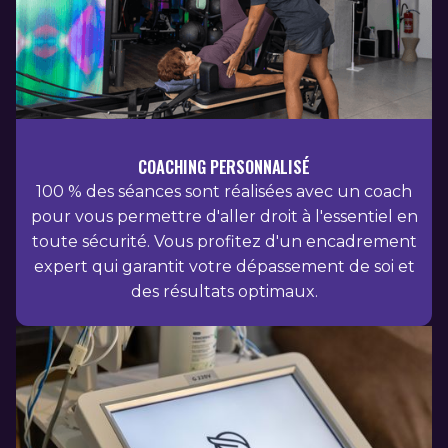
COACHING PERSONNALISÉ
100 % des séances sont réalisées avec un coach
pour vous permettre d'aller droit à l'essentiel en
toute sécurité. Vous profitez d'un encadrement
expert qui garantit votre dépassement de soi et
des résultats optimaux.