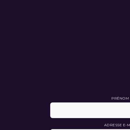
PRÉNOM
ADRESSE E-M