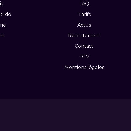
is
FAQ
tilde
Tarifs
rie
Actus
re
Recrutement
Contact
CGV
Mentions légales