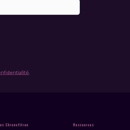
nfidentialité
.
es Chronofitrun
Ressources