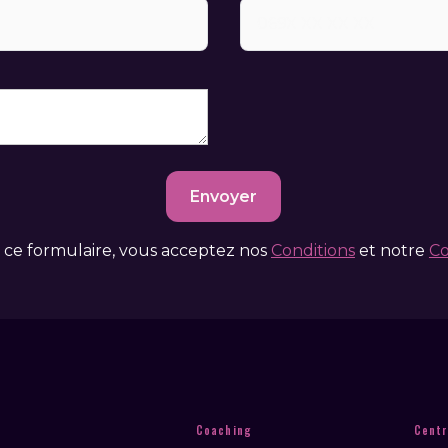
ce formulaire, vous acceptez nos
Conditions
et notre
Co
Coaching
Centr