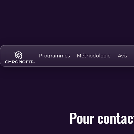
Programmes
Méthodologie
Avis
Pour contact