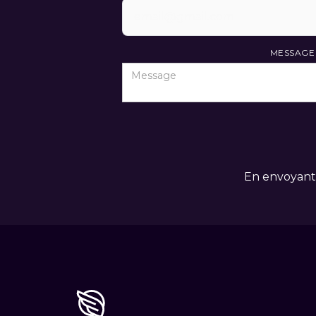
MESSAGE
En envoyant 