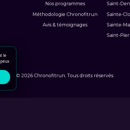
Nos programmes
Saint-Den
Méthodologie Chronofitrun
Sainte-Clo
Avis & témoignages
Sainte-Ma
Saint-Pier
t le
u peux
© 2026 Chronofitrun. Tous droits réservés.