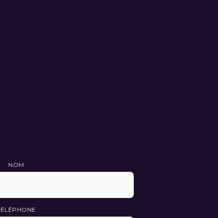
NOM
TÉLÉPHONE