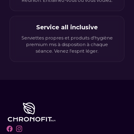
Réunion. Entraînez-vous où vous voulez.
Service all inclusive
Serviettes propres et produits d'hygiène
premium mis à disposition à chaque
séance. Venez l'esprit léger.
Facebook
Instagram