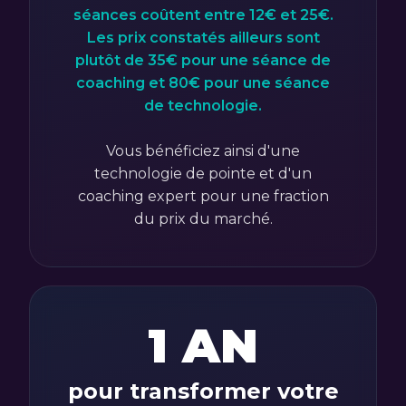
séances coûtent entre 12€ et 25€.
Les prix constatés ailleurs sont
plutôt de 35€ pour une séance de
coaching et 80€ pour une séance
de technologie.
Vous bénéficiez ainsi d'une
technologie de pointe et d'un
coaching expert pour une fraction
du prix du marché.
1 AN
pour transformer votre