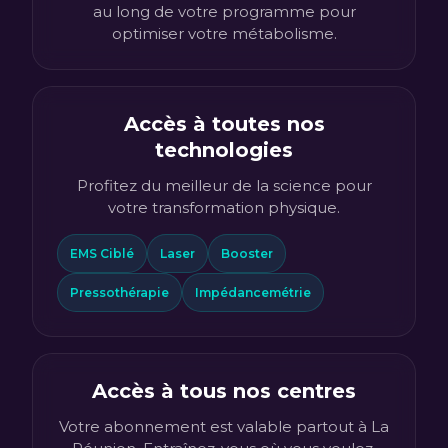
au long de votre programme pour
optimiser votre métabolisme.
Accès à toutes nos
technologies
Profitez du meilleur de la science pour
votre transformation physique.
EMS Ciblé
Laser
Booster
Pressothérapie
Impédancemétrie
Accès à tous nos centres
Votre abonnement est valable partout à La