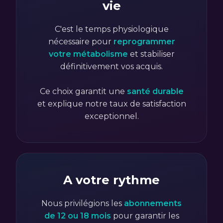
vie
C'est le temps physiologique
nécessaire pour
reprogrammer
votre métabolisme
et stabiliser
définitivement vos acquis.
Ce choix garantit une
santé durable
et explique notre taux de satisfaction
exceptionnel.
A votre rythme
Nous privilégions les
abonnements
de 12 ou 18 mois
pour garantir les