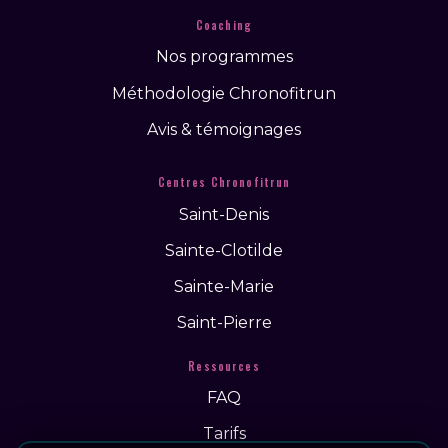
Coaching
Nos programmes
Méthodologie Chronofitrun
Avis & témoignages
Centres Chronofitrun
Saint-Denis
Sainte-Clotilde
Sainte-Marie
Saint-Pierre
Ressources
FAQ
Tarifs