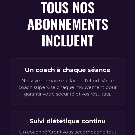
TOUS NOS
ABONNEMENTS
INCLUENT
Un coach à chaque séance
Ne soyez jamais seul face à l'effort. Votre
coach supervise chaque mouvement pour
garantir votre sécurité et vos résultats.
Suivi diététique continu
Un coach référent vous accompagne tout