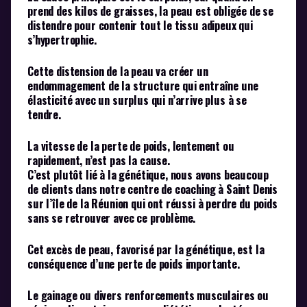
prend des kilos de graisses, la peau est obligée de se
distendre pour contenir tout le tissu adipeux qui
s’hypertrophie.
Cette distension de la peau va créer un
endommagement de la structure qui entraîne une
élasticité avec un surplus qui n’arrive plus à se
tendre.
La vitesse de la perte de poids, lentement ou
rapidement, n’est pas la cause.
C’est plutôt lié à la génétique, nous avons beaucoup
de clients dans notre centre de coaching à Saint Denis
sur l’île de la Réunion qui ont réussi à perdre du poids
sans se retrouver avec ce problème.
Cet excès de peau, favorisé par la génétique, est la
conséquence d’une perte de poids importante.
Le gainage ou divers renforcements musculaires ou