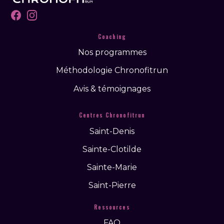
Facebook
Instagram
Coaching
Nos programmes
Méthodologie Chronofitrun
Avis & témoignages
Centres Chronofitrun
Saint-Denis
Sainte-Clotilde
Sainte-Marie
Saint-Pierre
Ressources
FAQ