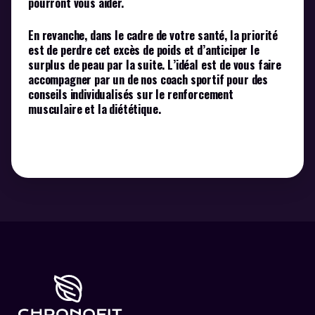
pourront vous aider.
En revanche, dans le cadre de votre santé, la priorité
est de perdre cet excès de poids et d’anticiper le
surplus de peau par la suite. L’idéal est de vous faire
accompagner par un de nos coach sportif pour des
conseils individualisés sur le renforcement
musculaire et la diététique.