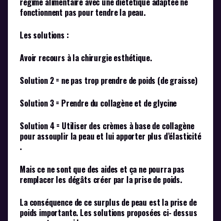
régime alimentaire avec une diététique adaptée ne
fonctionnent pas pour tendre la peau.
Les solutions :
Avoir recours à la chirurgie esthétique.
Solution 2 = ne pas trop prendre de poids (de graisse)
Solution 3 = Prendre du collagène et de glycine
Solution 4 = Utiliser des crèmes à base de collagène
pour assouplir la peau et lui apporter plus d’élasticité
.
Mais ce ne sont que des aides et ça ne pourra pas
remplacer les dégâts créer par la prise de poids.
La conséquence de ce surplus de peau est la prise de
poids importante. Les solutions proposées ci- dessus